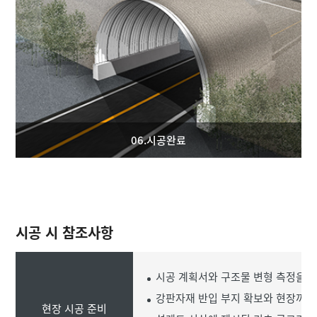
06.시공완료
시공 시 참조사항
시공 계획서와 구조물 변형 측정을 위
강판자재 반입 부지 확보와 현장까지
현장 시공 준비